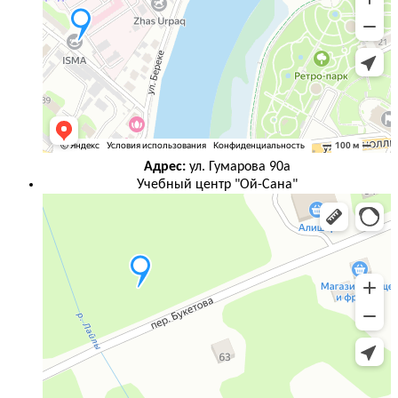
Адрес:
ул. Гумарова 90а
Учебный центр "Ой-Сана"