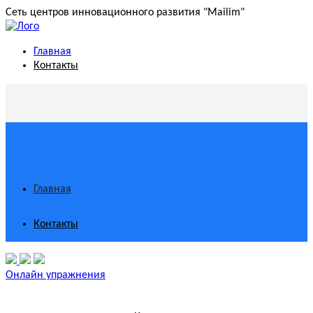
Сеть центров инновационного развития "Mailim"
Главная
Контакты
Главная
Контакты
Онлайн упражнения