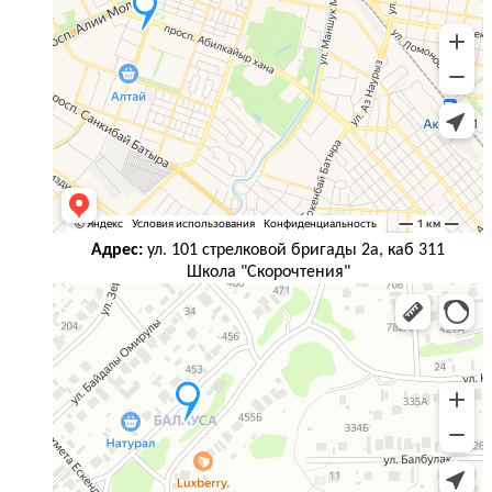
Адрес:
ул. 101 стрелковой бригады 2а, каб 311
Школа "Скорочтения"