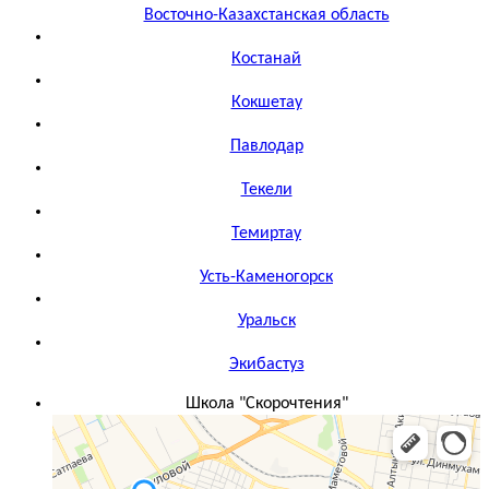
Восточно-Казахстанская область
Костанай
Кокшетау
Павлодар
Текели
Темиртау
Усть-Каменогорск
Уральск
Экибастуз
Школа "Скорочтения"