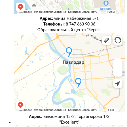
Адрес:
улица Набережная 5/1
Телефоны:
8 747 663 90 06
Образовательный центр "Зерек"
Адрес:
Бекхожина 15/2, Торайгырова 1/3
"Excellent"