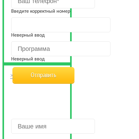
Введите корректный номер
Неверный ввод
Неверный ввод
×
ОТКРЫТЬ В
СВОЕМ
ГОРОДЕ
ВВЕДИТЕ ИМЯ