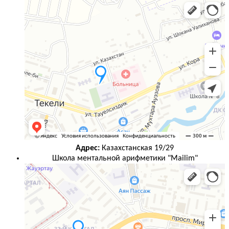
Адрес:
Казахстанская 19/29
Школа ментальной арифметики "Mailim"