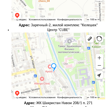
Адрес:
Заречный-2, жилой комплекс "Келешек"
Центр "CUBE"
Адрес:
ЖК Шахристан Навои 208/1 п. 271