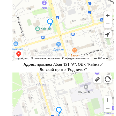
Адрес:
проспект Абая 121 "А", ОДК "Кайнар"
Детский центр "Родничок"