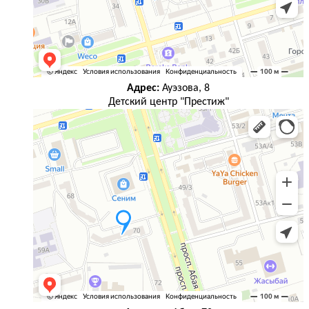
Адрес:
Ауэзова, 8
Детский центр "Престиж"