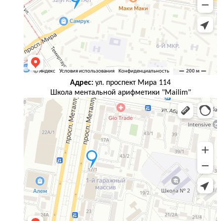
Адрес:
ул. проспект Мира 114
Школа ментальной арифметики "Mailim"