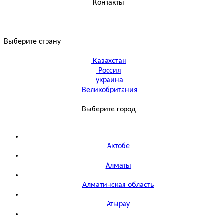
Контакты
Выберите страну
Казахстан
Россия
украина
Великобритания
Выберите город
Актобе
Алматы
Алматинская область
Атырау