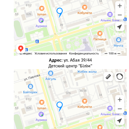
Адрес:
ул. Абая 39/44
Детский центр "Білім"