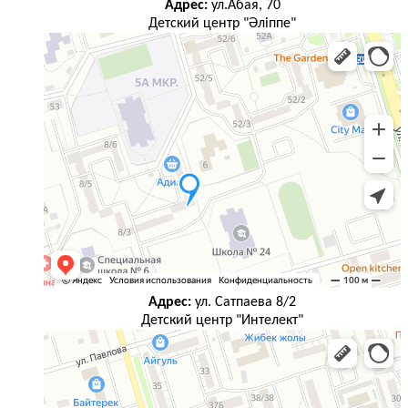
Адрес:
ул.Абая, 70
Детский центр "Әліппе"
Адрес:
ул. Сатпаева 8/2
Детский центр "Интелект"