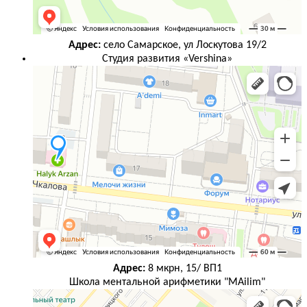
Адрес:
село Самарское, ул Лоскутова 19/2
Студия развития «Vershina»
Адрес:
8 мкрн, 15/ ВП1
Школа ментальной арифметики "MAilim"