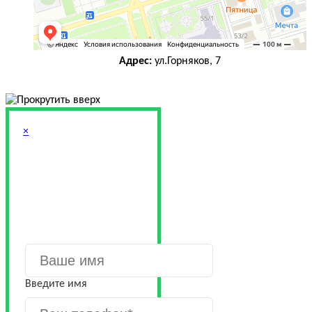
Адрес:
ул.Горняков, 7
×
ОСТАВЬТЕ
ТЕЛЕФОН,
МЫ ВАМ
ПЕРЕЗВОНИМ
Введите имя